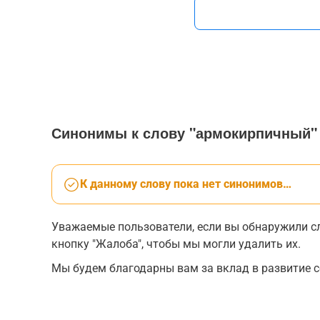
Синонимы к слову "армокирпичный"
К данному слову пока нет синонимов…
Уважаемые пользователи, если вы обнаружили сл
кнопку "Жалоба", чтобы мы могли удалить их.
Мы будем благодарны вам за вклад в развитие с