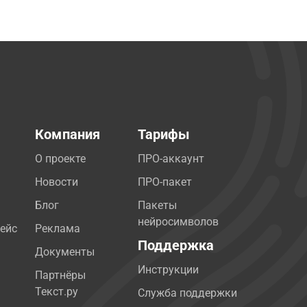
Компания
Тарифы
О проекте
ПРО-аккаунт
Новости
ПРО-пакет
Блог
Пакеты
нейросимволов
ейс
Реклама
Поддержка
Документы
Инструкции
Партнёры
Текст.ру
Служба поддержки