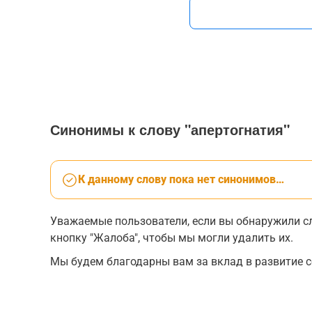
Синонимы к слову "апертогнатия"
К данному слову пока нет синонимов…
Уважаемые пользователи, если вы обнаружили сл
кнопку "Жалоба", чтобы мы могли удалить их.
Мы будем благодарны вам за вклад в развитие с