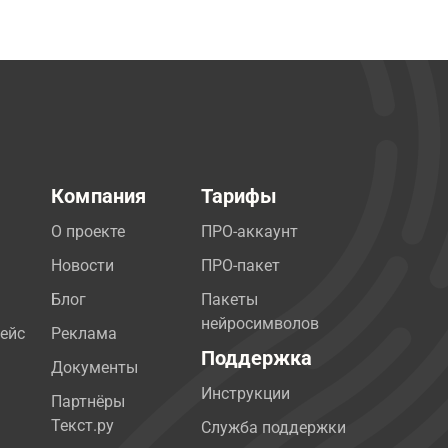
Компания
Тарифы
О проекте
ПРО-аккаунт
Новости
ПРО-пакет
Блог
Пакеты
нейросимволов
ейс
Реклама
Поддержка
Документы
Инструкции
Партнёры
Текст.ру
Служба поддержки