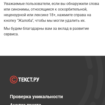
Уважаемые пользователи, если вы обнаружили слова
или синонимы, относящиеся к оскорбительной,
нецензурной или лексике 18+, нажмите справа на
кнопку "Жалоба", чтобы мы могли удалить их.
Мы будем благодарны вам за вклад в развитие
сервиса.
Проверка уникальности