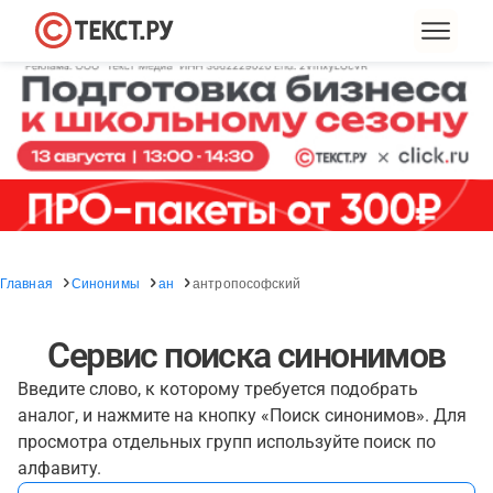
Главная
Синонимы
ан
антропософский
Сервис поиска синонимов
Введите слово, к которому требуется подобрать
аналог, и нажмите на кнопку «Поиск синонимов». Для
просмотра отдельных групп используйте поиск по
алфавиту.