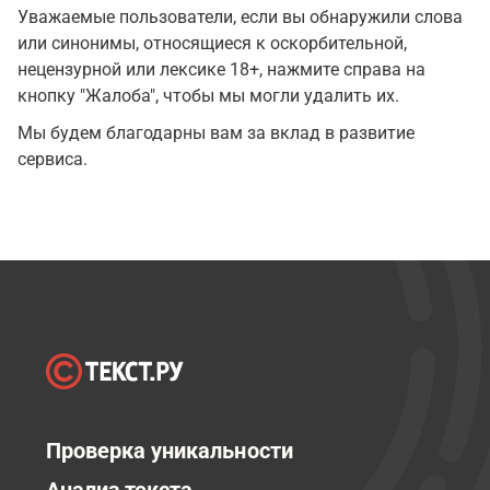
Уважаемые пользователи, если вы обнаружили слова
или синонимы, относящиеся к оскорбительной,
нецензурной или лексике 18+, нажмите справа на
кнопку "Жалоба", чтобы мы могли удалить их.
Мы будем благодарны вам за вклад в развитие
сервиса.
Проверка уникальности