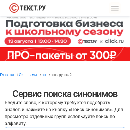
Главная
Синонимы
ан
антирусский
Сервис поиска синонимов
Введите слово, к которому требуется подобрать
аналог, и нажмите на кнопку «Поиск синонимов». Для
просмотра отдельных групп используйте поиск по
алфавиту.