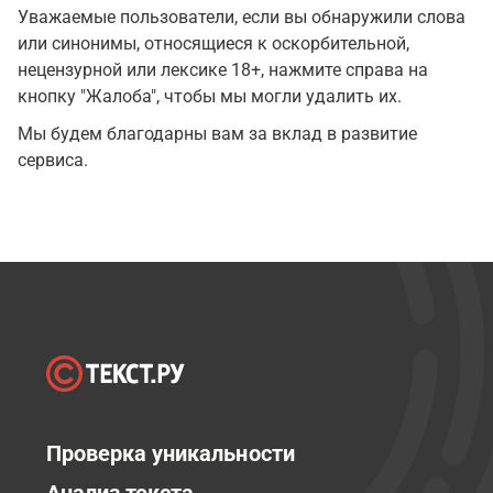
Уважаемые пользователи, если вы обнаружили слова
или синонимы, относящиеся к оскорбительной,
нецензурной или лексике 18+, нажмите справа на
кнопку "Жалоба", чтобы мы могли удалить их.
Мы будем благодарны вам за вклад в развитие
сервиса.
Проверка уникальности