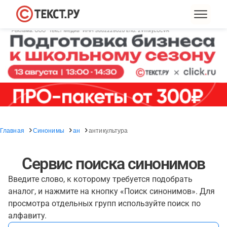
Главная
Синонимы
ан
антикультура
Сервис поиска синонимов
Введите слово, к которому требуется подобрать
аналог, и нажмите на кнопку «Поиск синонимов». Для
просмотра отдельных групп используйте поиск по
алфавиту.