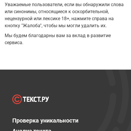
Уважаемые пользователи, если вы обнаружили слова
или синонимы, относящиеся к оскорбительной,
нецензурной или лексике 18+, нажмите справа на
кнопку "Жалоба", чтобы мы могли удалить их.
Мы будем благодарны вам за вклад в развитие
сервиса.
Проверка уникальности