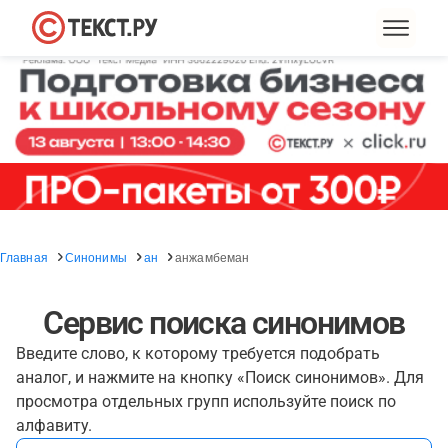
Главная
Синонимы
ан
анжамбеман
Сервис поиска синонимов
Введите слово, к которому требуется подобрать
аналог, и нажмите на кнопку «Поиск синонимов». Для
просмотра отдельных групп используйте поиск по
алфавиту.