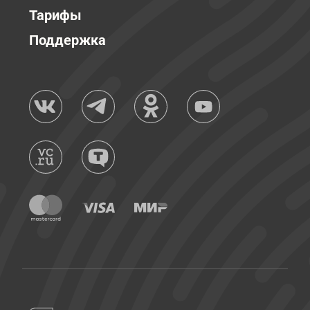
Тарифы
Поддержка