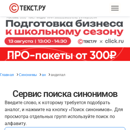
Главная
Синонимы
ан
андипал
Сервис поиска синонимов
Введите слово, к которому требуется подобрать
аналог, и нажмите на кнопку «Поиск синонимов». Для
просмотра отдельных групп используйте поиск по
алфавиту.