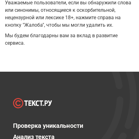
Уважаемые пользователи, если вы обнаружили слова
или синонимы, относящиеся к оскорбительной,
нецензурной или лексике 18+, нажмите справа на
кнопку "Жалоба", чтобы мы могли удалить их.
Мы будем благодарны вам за вклад в развитие
сервиса.
Проверка уникальности
Анализ текста