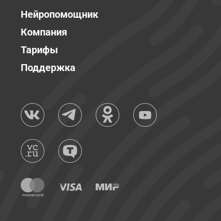
Нейропомощник
Компания
Тарифы
Поддержка