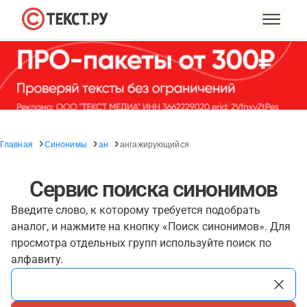
Главная
Синонимы
ан
ангажирующийся
Сервис поиска синонимов
Введите слово, к которому требуется подобрать
аналог, и нажмите на кнопку «Поиск синонимов». Для
просмотра отдельных групп используйте поиск по
алфавиту.