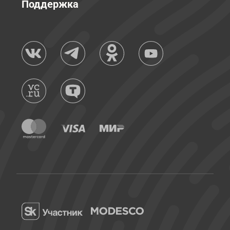
Поддержка