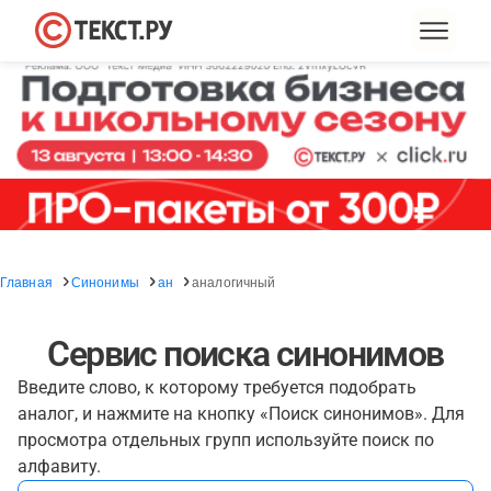
Главная
Синонимы
ан
аналогичный
Сервис поиска синонимов
Введите слово, к которому требуется подобрать
аналог, и нажмите на кнопку «Поиск синонимов». Для
просмотра отдельных групп используйте поиск по
алфавиту.