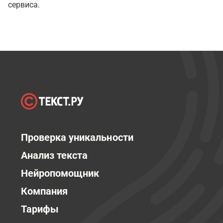
сервиса.
Проверка уникальности
Анализ текста
Нейропомощник
Компания
Тарифы