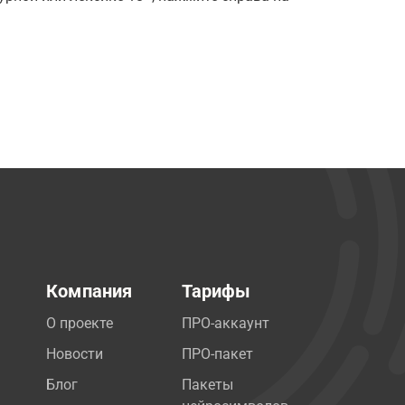
Компания
Тарифы
О проекте
ПРО-аккаунт
Новости
ПРО-пакет
Блог
Пакеты