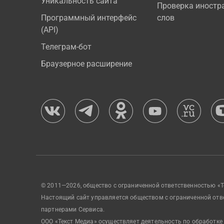
Уникальность сайта
Проверка иностр
Программный интерфейс
слов
(API)
Телеграм-бот
Браузерное расширение
© 2011—2026, общество с ограниченной ответственностью «Т
Настоящий сайт управляется обществом с ограниченной отв
партнерами Сервиса.
ООО «Текст Медиа» осуществляет деятельность по обработке