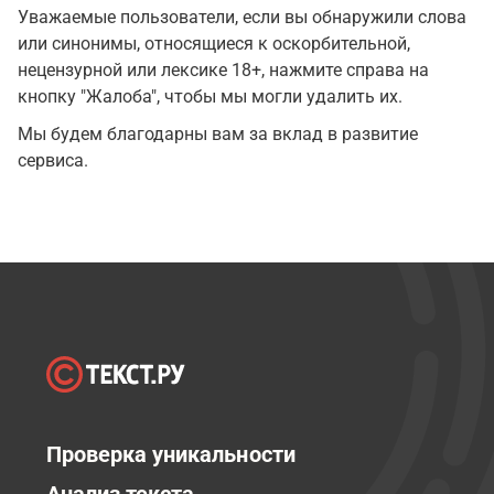
Уважаемые пользователи, если вы обнаружили слова
или синонимы, относящиеся к оскорбительной,
нецензурной или лексике 18+, нажмите справа на
кнопку "Жалоба", чтобы мы могли удалить их.
Мы будем благодарны вам за вклад в развитие
сервиса.
Проверка уникальности