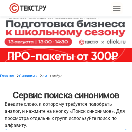
Главная
Синонимы
ам
амбус
Сервис поиска синонимов
Введите слово, к которому требуется подобрать
аналог, и нажмите на кнопку «Поиск синонимов». Для
просмотра отдельных групп используйте поиск по
алфавиту.