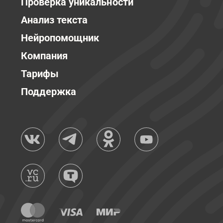
Проверка уникальности
Анализ текста
Нейропомощник
Компания
Тарифы
Поддержка