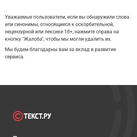
Уважаемые пользователи, если вы обнаружили слова
или синонимы, относящиеся к оскорбительной,
нецензурной или лексике 18+, нажмите справа на
кнопку "Жалоба", чтобы мы могли удалить их.
Мы будем благодарны вам за вклад в развитие
сервиса.