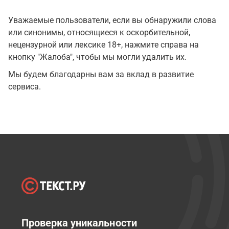
Уважаемые пользователи, если вы обнаружили слова
или синонимы, относящиеся к оскорбительной,
нецензурной или лексике 18+, нажмите справа на
кнопку "Жалоба", чтобы мы могли удалить их.
Мы будем благодарны вам за вклад в развитие
сервиса.
Проверка уникальности