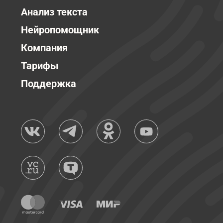
Анализ текста
Нейропомощник
Компания
Тарифы
Поддержка