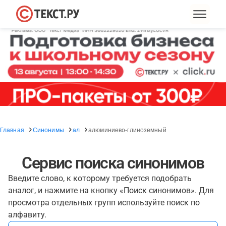
Главная
Синонимы
ал
алюминиево-глиноземный
Сервис поиска синонимов
Введите слово, к которому требуется подобрать
аналог, и нажмите на кнопку «Поиск синонимов». Для
просмотра отдельных групп используйте поиск по
алфавиту.