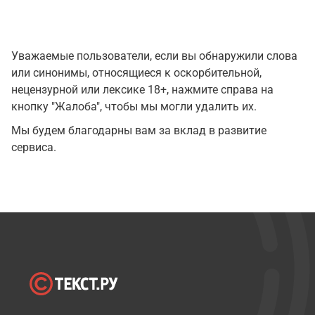
Уважаемые пользователи, если вы обнаружили слова
или синонимы, относящиеся к оскорбительной,
нецензурной или лексике 18+, нажмите справа на
кнопку "Жалоба", чтобы мы могли удалить их.
Мы будем благодарны вам за вклад в развитие
сервиса.