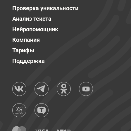
Проверка уникальности
Анализ текста
Нейропомощник
Компания
Тарифы
Поддержка