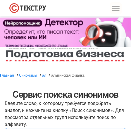
Главная
Синонимы
ал
альпийская фиалка
Сервис поиска синонимов
Введите слово, к которому требуется подобрать
аналог, и нажмите на кнопку «Поиск синонимов». Для
просмотра отдельных групп используйте поиск по
алфавиту.