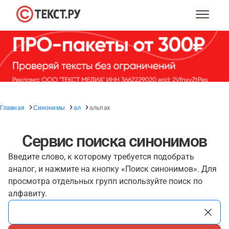
Главная
Синонимы
ал
альпак
Сервис поиска синонимов
Введите слово, к которому требуется подобрать
аналог, и нажмите на кнопку «Поиск синонимов». Для
просмотра отдельных групп используйте поиск по
алфавиту.