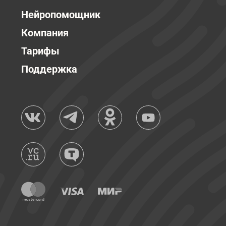
Нейропомощник
Компания
Тарифы
Поддержка