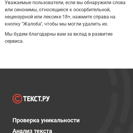
Уважаемые пользователи, если вы обнаружили слова
или синонимы, относящиеся к оскорбительной,
нецензурной или лексике 18+, нажмите справа на
кнопку "Жалоба", чтобы мы могли удалить их.
Мы будем благодарны вам за вклад в развитие
сервиса.
Проверка уникальности
Анализ текста