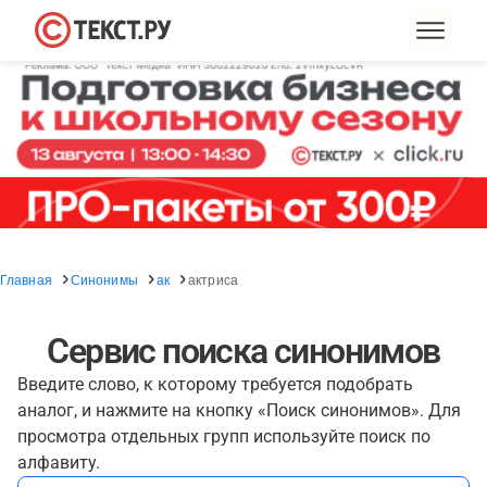
Главная
Синонимы
ак
актриса
Сервис поиска синонимов
Введите слово, к которому требуется подобрать
аналог, и нажмите на кнопку «Поиск синонимов». Для
просмотра отдельных групп используйте поиск по
алфавиту.