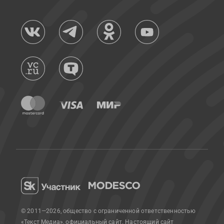
© 2011—2026, общество с ограниченной ответственностью
«Текст Медиа», официальный сайт.
Настоящий сайт