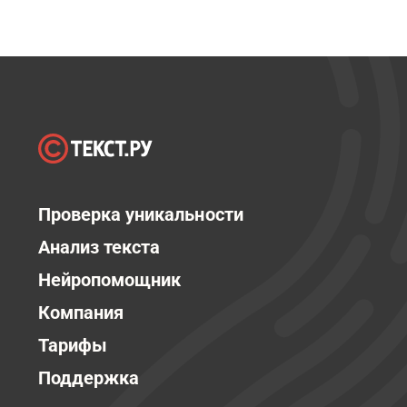
Проверка уникальности
Анализ текста
Нейропомощник
Компания
Тарифы
Поддержка