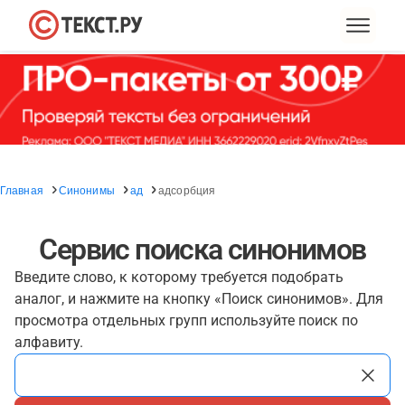
Главная
Синонимы
ад
адсорбция
Сервис поиска синонимов
Введите слово, к которому требуется подобрать
аналог, и нажмите на кнопку «Поиск синонимов». Для
просмотра отдельных групп используйте поиск по
алфавиту.