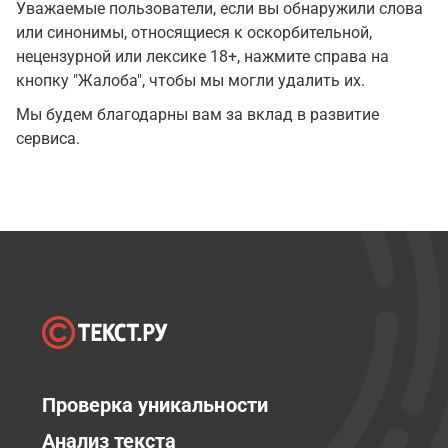
Уважаемые пользователи, если вы обнаружили слова
или синонимы, относящиеся к оскорбительной,
нецензурной или лексике 18+, нажмите справа на
кнопку "Жалоба", чтобы мы могли удалить их.
Мы будем благодарны вам за вклад в развитие
сервиса.
Проверка уникальности
Анализ текста