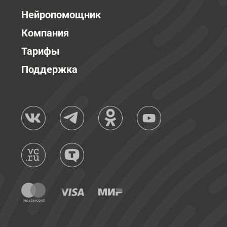
Нейропомощник
Компания
Тарифы
Поддержка