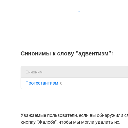
Синонимы к слову "адвентизм"
1
Синоним
Протестантизм
6
Уважаемые пользователи, если вы обнаружили сл
кнопку "Жалоба", чтобы мы могли удалить их.