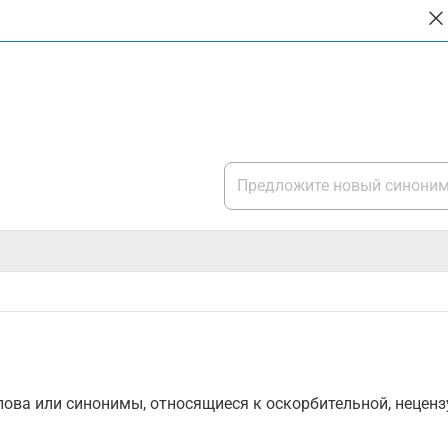
ова или синонимы, относящиеся к оскорбительной, нецензу