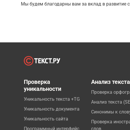
Мы будем благодарны вам за вклад в развитие с
Проверка
Анализ текст
уникальности
Проверка орфог
Уникальность текста +TG
Анализ текста (S
Уникальность документа
Синонимы к слов
Уникальность сайта
Проверка иностр
Программный интерфейс
слов