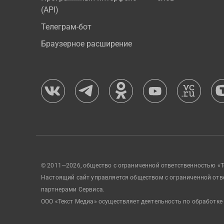
(API)
Телеграм-бот
Браузерное расширение
© 2011—2026, общество с ограниченной ответственностью «Т
Настоящий сайт управляется обществом с ограниченной отв
партнерами Сервиса.
ООО «Текст Медиа» осуществляет деятельность по обработке