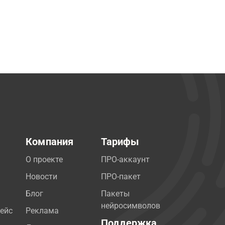
Компания
Тарифы
О проекте
ПРО-аккаунт
Новости
ПРО-пакет
Блог
Пакеты
нейросимволов
ейс
Реклама
Поддержка