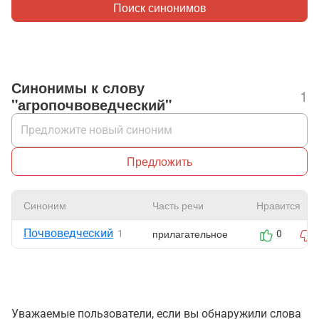
Поиск синонимов
Синонимы к слову
1
"агропочвоведческий"
Предложить
Синоним
Часть речи
Нравится
Почвоведческий
прилагательное
1
0
Уважаемые пользователи, если вы обнаружили слова