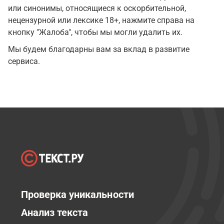
или синонимы, относящиеся к оскорбительной,
нецензурной или лексике 18+, нажмите справа на
кнопку "Жалоба", чтобы мы могли удалить их.
Мы будем благодарны вам за вклад в развитие
сервиса.
Проверка уникальности
Анализ текста