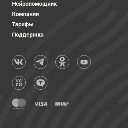
Нейропомощник
Компания
Тарифы
Поддержка