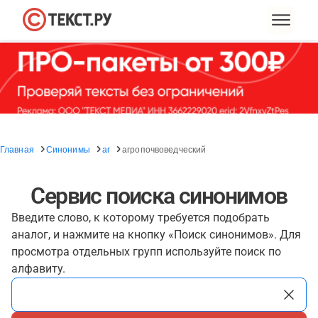
Главная
Синонимы
аг
агропочвоведческий
Сервис поиска синонимов
Введите слово, к которому требуется подобрать
аналог, и нажмите на кнопку «Поиск синонимов». Для
просмотра отдельных групп используйте поиск по
алфавиту.