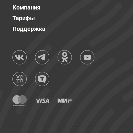
Компания
Тарифы
Поддержка