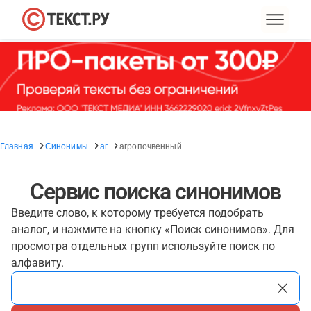
Главная
Синонимы
аг
агропочвенный
Сервис поиска синонимов
Введите слово, к которому требуется подобрать
аналог, и нажмите на кнопку «Поиск синонимов». Для
просмотра отдельных групп используйте поиск по
алфавиту.