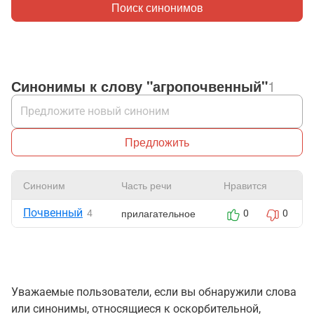
Поиск синонимов
Синонимы к слову "агропочвенный"
1
Предложить
Синоним
Часть речи
Нравится
Почвенный
прилагательное
4
0
0
Уважаемые пользователи, если вы обнаружили слова
или синонимы, относящиеся к оскорбительной,