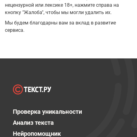
нецензурной или лексике 18+, нажмите справа на
кнопку "Жалоба", чтобы мы могли удалить их.
Мы будем благодарны вам за вклад в развитие
сервиса.
Проверка уникальности
Анализ текста
Нейропомощник