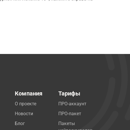
Компания
Тарифы
О проекте
ПРО-аккаунт
Новости
ПРО-пакет
Блог
Пакеты