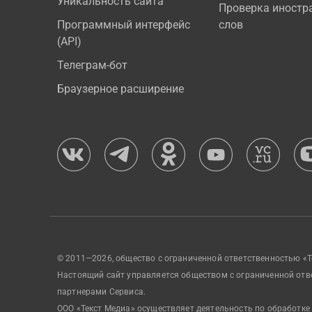
Уникальность сайта
Проверка иностр
Программный интерфейс
слов
(API)
Телеграм-бот
Браузерное расширение
© 2011—2026, общество с ограниченной ответственностью «Т
Настоящий сайт управляется обществом с ограниченной отв
партнерами Сервиса.
ООО «Текст Медиа» осуществляет деятельность по обработке