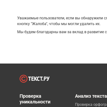
Уважаемые пользователи, если вы обнаружили сл
кнопку "Жалоба", чтобы мы могли удалить их.
Мы будем благодарны вам за вклад в развитие с
Проверка
Анализ текст
уникальности
Проверка орфог