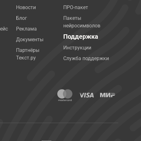
Новости
ПРО-пакет
Блог
Пакеты
нейросимволов
ейс
Реклама
Поддержка
Документы
Инструкции
Партнёры
Текст.ру
Служба поддержки