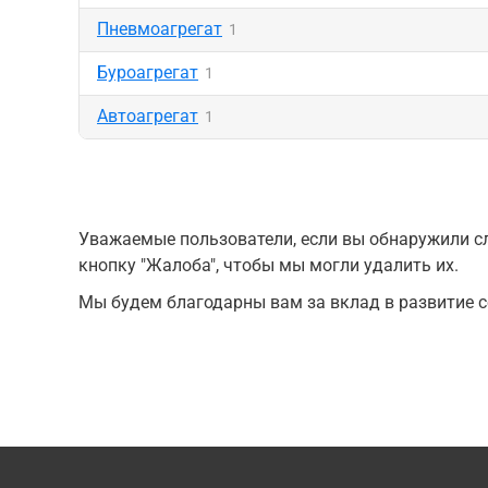
Пневмоагрегат
1
Буроагрегат
1
Автоагрегат
1
Уважаемые пользователи, если вы обнаружили сл
кнопку "Жалоба", чтобы мы могли удалить их.
Мы будем благодарны вам за вклад в развитие с