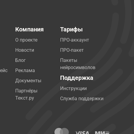
Компания
Тарифы
О проекте
ПРО-аккаунт
Новости
ПРО-пакет
Блог
Пакеты
нейросимволов
ейс
Реклама
Поддержка
Документы
Инструкции
Партнёры
Текст.ру
Служба поддержки