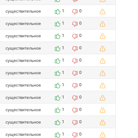
существительное
1
0
существительное
1
0
существительное
1
0
существительное
1
0
существительное
1
0
существительное
1
0
существительное
1
0
существительное
1
0
существительное
1
0
существительное
1
0
существительное
1
0