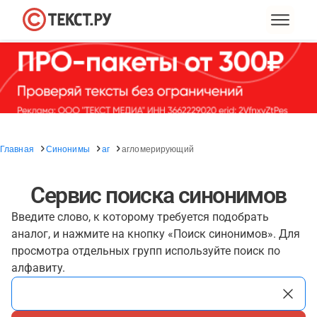
Главная
Синонимы
аг
агломерирующий
Сервис поиска синонимов
Введите слово, к которому требуется подобрать
аналог, и нажмите на кнопку «Поиск синонимов». Для
просмотра отдельных групп используйте поиск по
алфавиту.