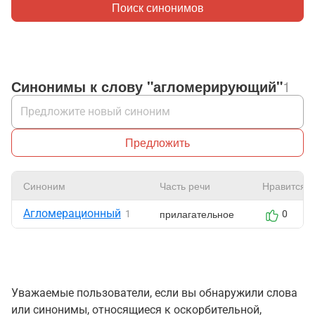
Поиск синонимов
Синонимы к слову "агломерирующий"
1
Предложить
Синоним
Часть речи
Нравится
Агломерационный
прилагательное
1
0
Уважаемые пользователи, если вы обнаружили слова
или синонимы, относящиеся к оскорбительной,