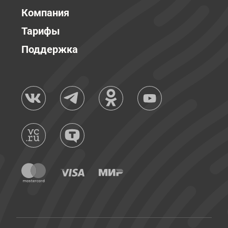
Компания
Тарифы
Поддержка