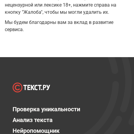
нецензурной или лексике 18+, нажмите справа на
кнопку "Жалоба", чтобы мы могли удалить их.
Мы будем благодарны вам за вклад в развитие
сервиса.
Проверка уникальности
Анализ текста
Нейропомощник