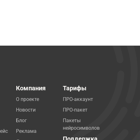
Компания
Тарифы
О проекте
ПРО-аккаунт
Новости
ПРО-пакет
Блог
Пакеты
нейросимволов
ейс
Реклама
Поддержка