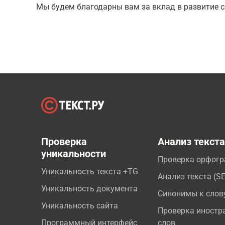
Мы будем благодарны вам за вклад в развитие с
Проверка
Анализ текст
уникальности
Проверка орфог
Уникальность текста +TG
Анализ текста (S
Уникальность документа
Синонимы к слов
Уникальность сайта
Проверка иностр
Программный интерфейс
слов