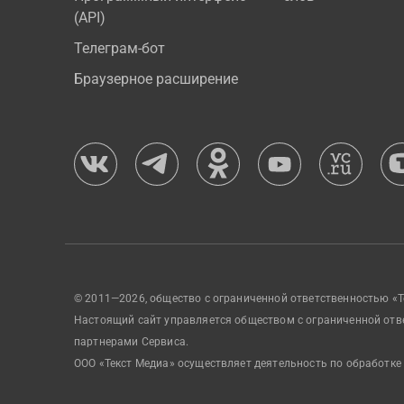
(API)
Телеграм-бот
Браузерное расширение
© 2011—2026, общество с ограниченной ответственностью «Т
Настоящий сайт управляется обществом с ограниченной отв
партнерами Сервиса.
ООО «Текст Медиа» осуществляет деятельность по обработке