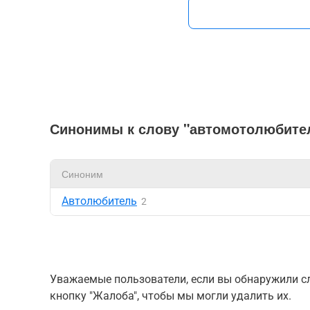
Синонимы к слову "автомотолюбите
Синоним
Автолюбитель
2
Уважаемые пользователи, если вы обнаружили сл
кнопку "Жалоба", чтобы мы могли удалить их.