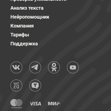
Анализ текста
Нейропомощник
Компания
Тарифы
Поддержка