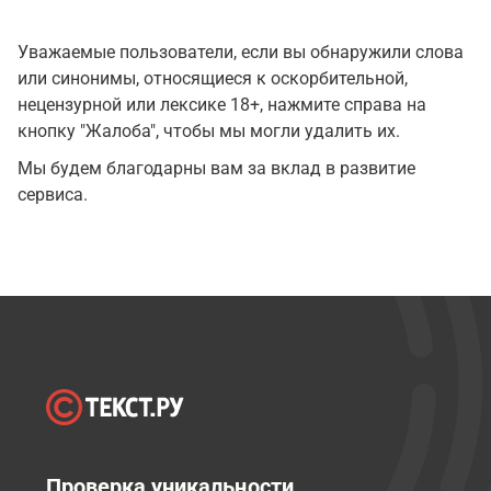
Уважаемые пользователи, если вы обнаружили слова
или синонимы, относящиеся к оскорбительной,
нецензурной или лексике 18+, нажмите справа на
кнопку "Жалоба", чтобы мы могли удалить их.
Мы будем благодарны вам за вклад в развитие
сервиса.
Проверка уникальности