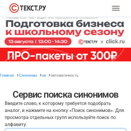
Главная
Синонимы
ав
автоматичность
Сервис поиска синонимов
Введите слово, к которому требуется подобрать
аналог, и нажмите на кнопку «Поиск синонимов». Для
просмотра отдельных групп используйте поиск по
алфавиту.