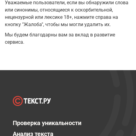
Уважаемые пользователи, если вы обнаружили слова
или синонимы, относящиеся к оскорбительной,
нецензурной или лексике 18+, нажмите справа на
кнопку "Жалоба", чтобы мы могли удалить их.
Мы будем благодарны вам за вклад в развитие
сервиса.
Проверка уникальности
Анализ текста