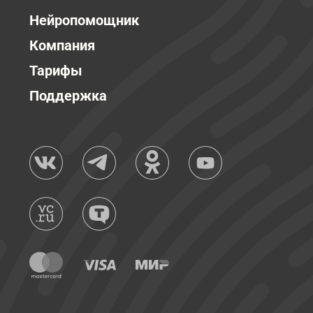
Нейропомощник
Компания
Тарифы
Поддержка