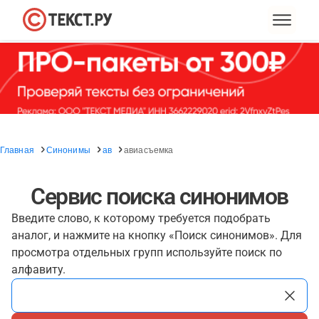
Главная
Синонимы
ав
авиасъемка
Сервис поиска синонимов
Введите слово, к которому требуется подобрать
аналог, и нажмите на кнопку «Поиск синонимов». Для
просмотра отдельных групп используйте поиск по
алфавиту.