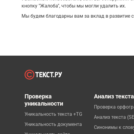
кнопку "Жалоба", чтобы мы могли удалить их.
Мы будем благодарны вам за вклад в развитие с
Проверка
Анализ текст
уникальности
Проверка орфог
Уникальность текста +TG
Анализ текста (S
Уникальность документа
Синонимы к слов