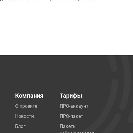
Компания
Тарифы
О проекте
ПРО-аккаунт
Новости
ПРО-пакет
Блог
Пакеты