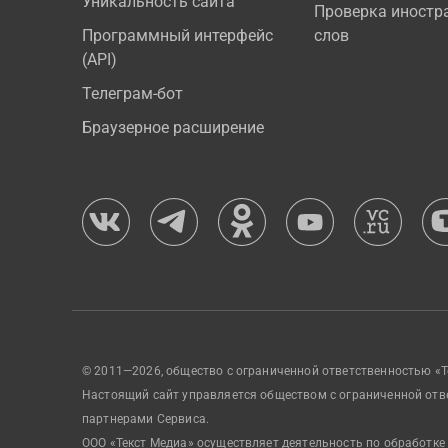
Уникальность сайта
Проверка иностр
Программный интерфейс
слов
(API)
Телеграм-бот
Браузерное расширение
© 2011—2026, общество с ограниченной ответственностью «Т
Настоящий сайт управляется обществом с ограниченной отв
партнерами Сервиса.
ООО «Текст Медиа» осуществляет деятельность по обработке