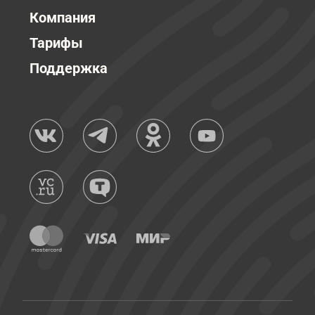
Компания
Тарифы
Поддержка