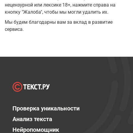
нецензурной или лексике 18+, нажмите справа на
кнопку "Жалоба", чтобы мы могли удалить их.
Мы будем благодарны вам за вклад в развитие
сервиса.
Проверка уникальности
Анализ текста
Нейропомощник