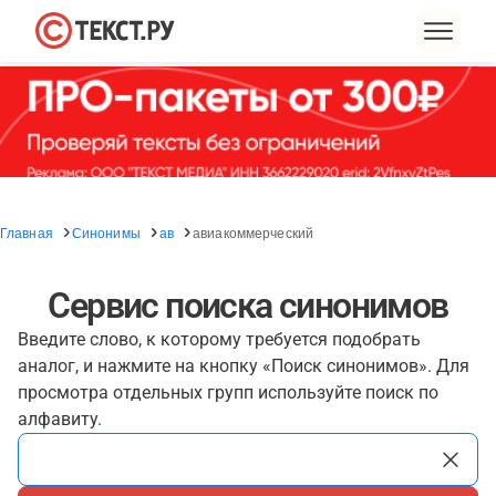
Главная
Синонимы
ав
авиакоммерческий
Сервис поиска синонимов
Введите слово, к которому требуется подобрать
аналог, и нажмите на кнопку «Поиск синонимов». Для
просмотра отдельных групп используйте поиск по
алфавиту.