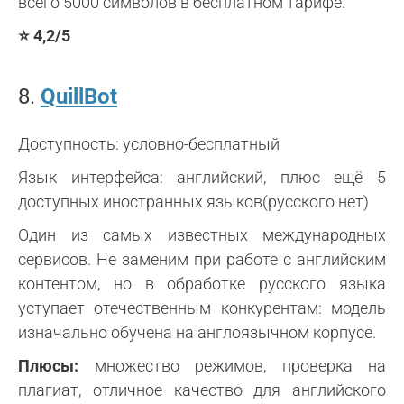
всего 5000 символов в бесплатном тарифе.
⭐ 4,2/5
8.
QuillBot
Доступность: условно-бесплатный
Язык интерфейса: английский, плюс ещё 5
доступных иностранных языков(русского нет)
Один из самых известных международных
сервисов. Не заменим при работе с английским
контентом, но в обработке русского языка
уступает отечественным конкурентам: модель
изначально обучена на англоязычном корпусе.
Плюсы:
множество режимов, проверка на
плагиат, отличное качество для английского