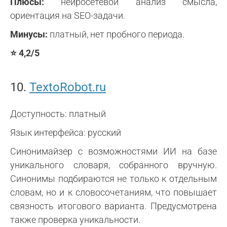
Плюсы:
нейросетевой анализ смысла,
ориентация на SEO-задачи.
Минусы:
платный, нет пробного периода.
⭐ 4,2/5
10.
TextoRobot.ru
Доступность: платный
Язык интерфейса: русский
Синонимайзер с возможностями ИИ на базе
уникального словаря, собранного вручную.
Синонимы подбираются не только к отдельным
словам, но и к словосочетаниям, что повышает
связность итогового варианта. Предусмотрена
также проверка уникальности.