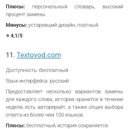
Плюсы:
персональный словарь, высокий
процент замены.
Минусы:
устаревший дизайн, платный.
⭐ 4,1/5
11.
Textovod.com
Доступность: бесплатный
Язык интерфейса: русский
Предоставляет несколько вариантов замены
для каждого слова, история хранится в течение
недели, есть авторерайт, а также опция выбора
ответа из более чем 100 языков.
Плюсы:
бесплатный, история сохраняется.