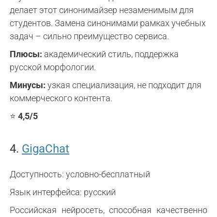
делает этот синонимайзер незаменимым для
студентов. Замена синонимами рамках учебных
задач – сильно преимущество сервиса.
Плюсы:
академический стиль, поддержка
русской морфологии.
Минусы:
узкая специализация, не подходит для
коммерческого контента.
⭐
4,5/5
4.
GigaChat
Доступность: условно-бесплатный
Язык интерфейса: русский
Российская нейросеть, способная качественно