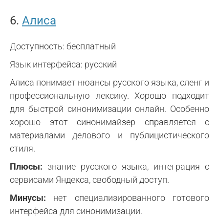
6.
Алиса
Доступность: бесплатный
Язык интерфейса: русский
Алиса понимает нюансы русского языка, сленг и
профессиональную лексику. Хорошо подходит
для быстрой синонимизации онлайн. Особенно
хорошо этот синонимайзер справляется с
материалами делового и публицистического
стиля.
Плюсы:
знание русского языка, интеграция с
сервисами Яндекса, свободный доступ.
Минусы:
нет специализированного готового
интерфейса для синонимизации.