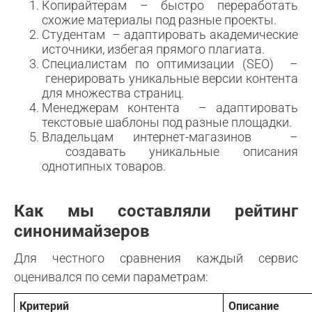
Копирайтерам – быстро переработать
схожие материалы под разные проекты.
Студентам – адаптировать академические
источники, избегая прямого плагиата.
Специалистам по оптимизации (SEO) –
генерировать уникальные версии контента
для множества страниц.
Менеджерам контента – адаптировать
текстовые шаблоны под разные площадки.
Владельцам интернет-магазинов –
создавать уникальные описания
однотипных товаров.
Как мы составляли рейтинг
синонимайзеров
Для честного сравнения каждый сервис
оценивался по семи параметрам:
Критерий
Описание