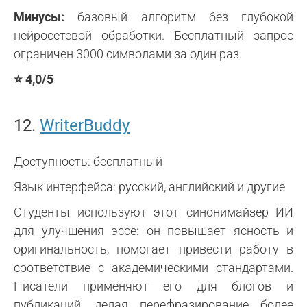
Минусы:
базовый алгоритм без глубокой
нейросетевой обработки. Бесплатный запрос
ограничен 3000 символами за один раз.
⭐ 4,0/5
12.
WriterBuddy
Доступность: бесплатный
Язык интерфейса: русский, английский и другие
Студенты используют этот синонимайзер ИИ
для улучшения эссе: он повышает ясность и
оригинальность, помогает привести работу в
соответствие с академическими стандартами.
Писатели применяют его для блогов и
публикаций, делая перефразирование более