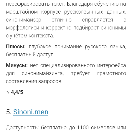
перефразировать текст. Благодаря обучению на
масштабном корпусе русскоязычных данных,
синонимайзер отлично справляется с
морфологией и корректно подбирает синонимы
с учётом контекста.
Плюсы:
глубокое понимание русского языка,
бесплатный доступ.
Минусы:
нет специализированного интерфейса
для синонимайзинга, требует грамотного
составления запросов.
⭐
4,4/5
5.
Sinoni.men
Доступность: бесплатно до 1100 символов или