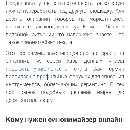
Представьте, у вас есть готовая статья, которую
нужно переработать под другую площадку. Или
десять описаний товаров на маркетплейсе,
почти все как
под копирку
. Если вы были в
«
»
подобной ситуации, то наверняка знаете, что
такое синонимайзер текста.
Это программа, заменяющая слова и фразы на
синонимы из своей базы данных, чтобы
повысить уникальность текста
. Сам термин
появился на профильных форумах для описания
инструментов, облегчающих рерайтинг. С тех
пор рынок подобных решений вырос до
десятков платформ.
Кому нужен синонимайзер онлайн