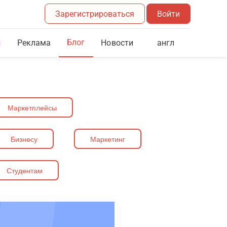
Зарегистрироваться
Войти
Блог
Реклама
англ
Новости
Маркетплейсы
Бизнесу
Маркетинг
Студентам