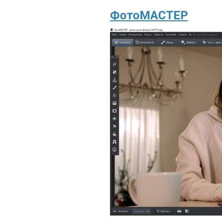
ФотоМАСТЕР