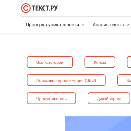
Проверка уникальности
Анализ текста
Все категории
Кейсы
Поисковое продвижение (SEO)
Ко
Продуктивность
Дизайнерам