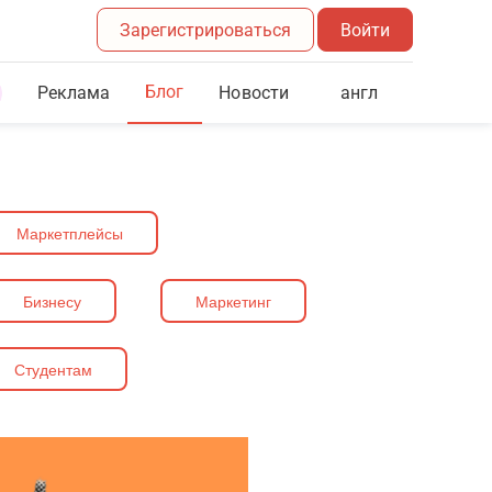
Зарегистрироваться
Войти
Блог
Реклама
англ
Новости
Маркетплейсы
Бизнесу
Маркетинг
Студентам