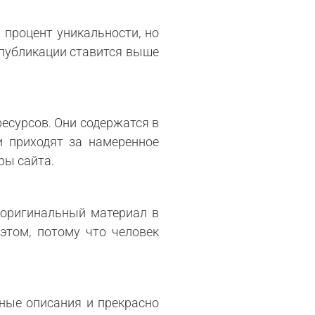
 процент уникальности, но
 публикации ставится выше
есурсов. Они содержатся в
и приходят за намеренное
ры сайта.
 оригинальный материал в
этом, потому что человек
ные описания и прекрасно