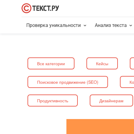
Проверка уникальности
Анализ текста
Все категории
Кейсы
Поисковое продвижение (SEO)
Ко
Продуктивность
Дизайнерам