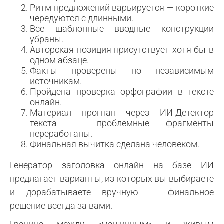
Ритм предложений варьируется — короткие
чередуются с длинными.
Все шаблонные вводные конструкции
убраны.
Авторская позиция присутствует хотя бы в
одном абзаце.
Факты проверены по независимым
источникам.
Пройдена проверка орфографии в тексте
онлайн.
Материал прогнан через ИИ-Детектор
текста — проблемные фрагменты
переработаны.
Финальная вычитка сделана человеком.
Генератор заголовка онлайн на базе ИИ
предлагает варианты, из которых вы выбираете
и дорабатываете вручную — финальное
решение всегда за вами.