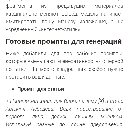
фрагмента из предыдущих материалов
кардинально меняют вывод: модель начинает
имитировать вашу манеру изложения, а не
усреднённый «интернет-стиль».
Готовые промпты для генераций
Ниже добавили для вас рабочие промпты,
которые уменьшают «генеративность» с первой
попытки. На месте квадратных скобок нужно
поставить ваши данные.
Промпт для статьи
>
Напиши материал для блога на тему [X] в стиле
Артемия Лебедева. Веди повествование от
первого лица, делись личным мнением.
Используй разные по длине предложения.