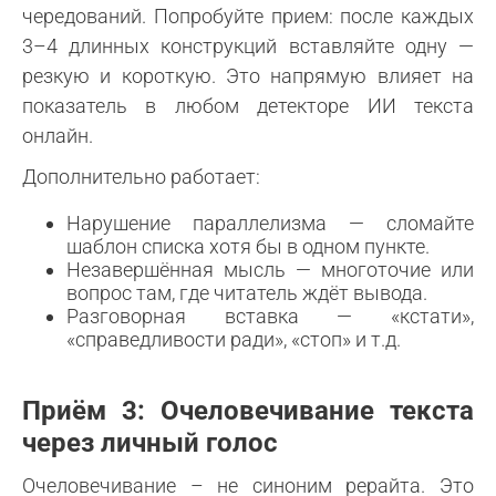
чередований. Попробуйте прием: после каждых
3–4 длинных конструкций вставляйте одну —
резкую и короткую. Это напрямую влияет на
показатель в любом детекторе ИИ текста
онлайн.
Дополнительно работает:
Нарушение параллелизма — сломайте
шаблон списка хотя бы в одном пункте.
Незавершённая мысль — многоточие или
вопрос там, где читатель ждёт вывода.
Разговорная вставка — «кстати»,
«справедливости ради», «стоп» и т.д.
Приём 3: Очеловечивание текста
через личный голос
Очеловечивание – не синоним рерайта. Это