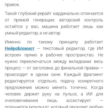
правок.
Такой глубокий рерайт кардинально отличается
от прямой генерации: авторский контроль
остаётся у вас, машина работает лишь как
умный редактор, а не автор.
Именно по такому принципу работает
НейроБлокнот
— текстовый редактор, где ИИ
встроен прямо в рабочее пространство. Не
нужно переключаться между вкладками: весь
процесс — от заголовка до финальной правки —
происходит в одном окне. Каждый фрагмент
редактируется отдельно, подачу конкретного
предложения можно менять точечно. Когда
человек держит руку на пульсе, а ИИ для
очеловечивания лишь ассистирует —
получается результат, который проходит любую