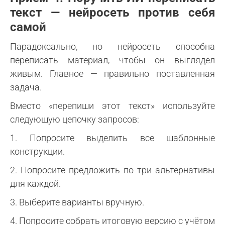
текст — нейросеть против себя
самой
Парадоксально, но нейросеть способна
переписать материал, чтобы он выглядел
живым. Главное — правильно поставленная
задача.
Вместо «перепиши этот текст» используйте
следующую цепочку запросов:
1. Попросите выделить все шаблонные
конструкции.
2. Попросите предложить по три альтернативы
для каждой.
3. Выберите варианты вручную.
4. Попросите собрать итоговую версию с учётом