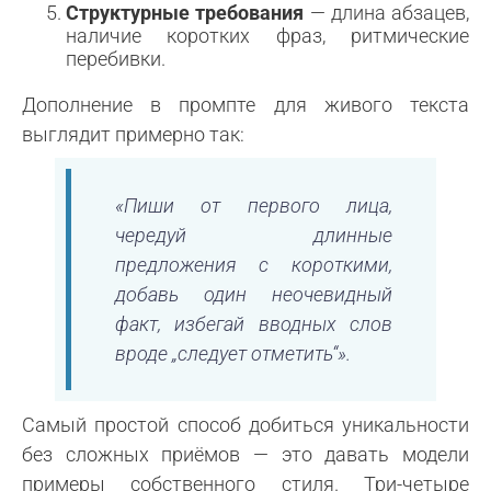
Структурные требования
— длина абзацев,
наличие коротких фраз, ритмические
перебивки.
Дополнение в промпте для живого текста
выглядит примерно так:
«Пиши от первого лица,
чередуй длинные
предложения с короткими,
добавь один неочевидный
факт, избегай вводных слов
вроде „следует отметить“».
Самый простой способ добиться уникальности
без сложных приёмов — это давать модели
примеры собственного стиля. Три-четыре