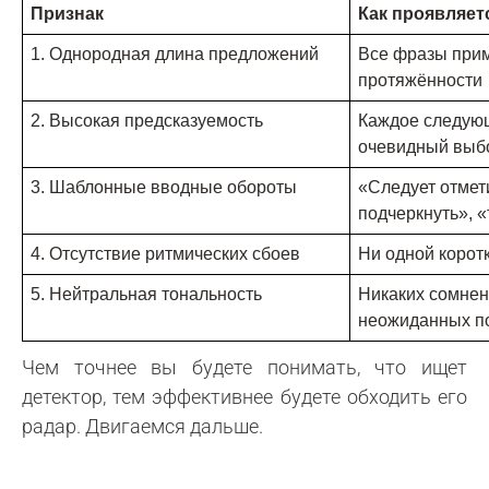
Признак
Как проявляет
1. Однородная длина предложений 
Все фразы прим
протяжённости
2. Высокая предсказуемость
Каждое следую
очевидный выб
3. Шаблонные вводные обороты 
«Следует отмети
подчеркнуть», 
4. Отсутствие ритмических сбоев 
Ни одной корот
5. Нейтральная тональность 
Никаких сомнени
неожиданных п
Чем точнее вы будете понимать, что ищет
детектор, тем эффективнее будете обходить его
радар. Двигаемся дальше.