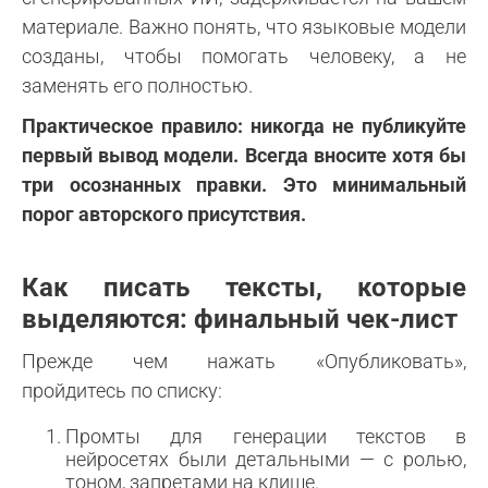
материале. Важно понять, что языковые модели
созданы, чтобы помогать человеку, а не
заменять его полностью.
Практическое правило: никогда не публикуйте
первый вывод модели. Всегда вносите хотя бы
три осознанных правки. Это минимальный
порог авторского присутствия.
Как писать тексты, которые
выделяются: финальный чек-лист
Прежде чем нажать «Опубликовать»,
пройдитесь по списку:
Промты для генерации текстов в
нейросетях были детальными — с ролью,
тоном, запретами на клише.