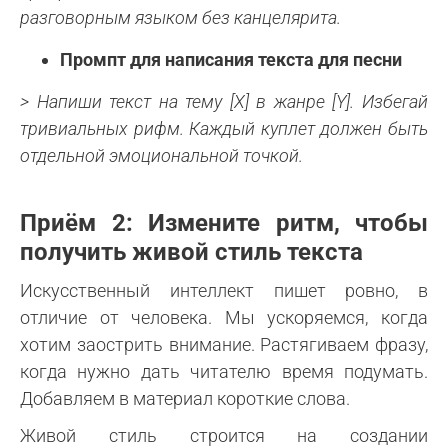
разговорным языком без канцелярита.
Промпт для написания текста для песни
> Напиши текст на тему [X] в жанре [Y]. Избегай
тривиальных рифм. Каждый куплет должен быть
отдельной эмоциональной точкой.
Приём 2: Измените ритм, чтобы
получить живой стиль текста
Искусственный интеллект пишет ровно, в
отличие от человека. Мы ускоряемся, когда
хотим заострить внимание. Растягиваем фразу,
когда нужно дать читателю время подумать.
Добавляем в материал короткие слова.
Живой стиль строится на создании