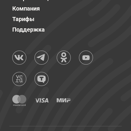
Компания
Тарифы
Поддержка