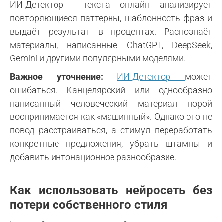
ИИ-Детектор текста онлайн анализирует
повторяющиеся паттерны, шаблонность фраз и
выдаёт результат в процентах. Распознаёт
материалы, написанные ChatGPT, DeepSeek,
Gemini и другими популярными моделями.
Важное уточнение:
ИИ-Детектор
может
ошибаться. Канцелярский или однообразно
написанный человеческий материал порой
воспринимается как «машинный». Однако это не
повод расстраиваться, а стимул переработать
конкретные предложения, убрать штампы и
добавить интонационное разнообразие.
Как использовать нейросеть без
потери собственного стиля