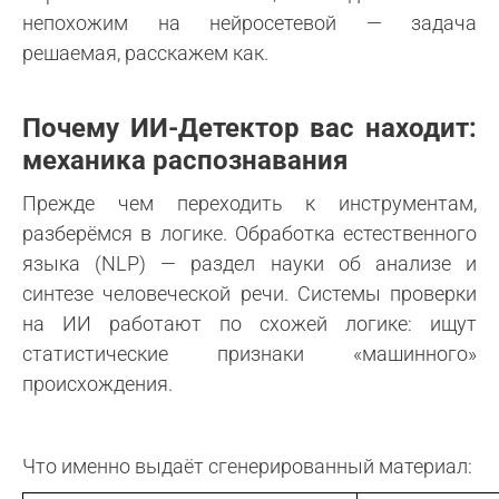
непохожим на нейросетевой — задача
решаемая, расскажем как.
Почему ИИ-Детектор вас находит:
механика распознавания
Прежде чем переходить к инструментам,
разберёмся в логике. Обработка естественного
языка (NLP) — раздел науки об анализе и
синтезе человеческой речи. Системы проверки
на ИИ работают по схожей логике: ищут
статистические признаки «машинного»
происхождения.
Что именно выдаёт сгенерированный материал: