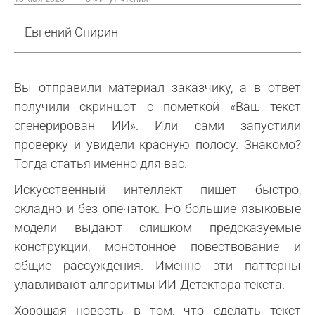
Евгений Спирин
Вы отправили материал заказчику, а в ответ
получили скриншот с пометкой «Ваш текст
сгенерирован ИИ». Или сами запустили
проверку и увидели красную полосу. Знакомо?
Тогда статья именно для вас.
Искусственный интеллект пишет быстро,
складно и без опечаток. Но большие языковые
модели выдают слишком предсказуемые
конструкции, монотонное повествование и
общие рассуждения. Именно эти паттерны
улавливают алгоритмы ИИ-Детектора текста.
Хорошая новость в том, что сделать текст