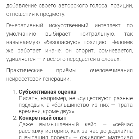
добавление своего авторского голоса, позиции,
отношения к предмету.
Генеративный искусственный интеллект по
умолчанию выбирает нейтральную, так
называемую «безопасную» позицию. Человек
же работает иначе: он спорит, сомневается,
удивляется — и всё это передается в словах.
Практические приёмы очеловечивания
нейросетевой генерации:
Субъективная оценка
Писать, например, не «существуют разные
подходы», а «большинство из них — трата
времени, кроме двух».
Конкретный опыт
Даже вымышленный кейс — «сейчас
расскажу историю, как за час до дедлайна
я вытащил проект» — оживляет материал