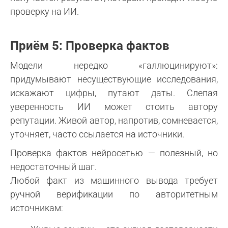
проверку на ИИ.
Приём 5: Проверка фактов
Модели нередко «галлюцинируют»:
придумывают несуществующие исследования,
искажают цифры, путают даты. Слепая
уверенность ИИ может стоить автору
репутации. Живой автор, напротив, сомневается,
уточняет, часто ссылается на источники.
Проверка фактов нейросетью — полезный, но
недостаточный шаг.
Любой факт из машинного вывода требует
ручной верификации по авторитетным
источникам: