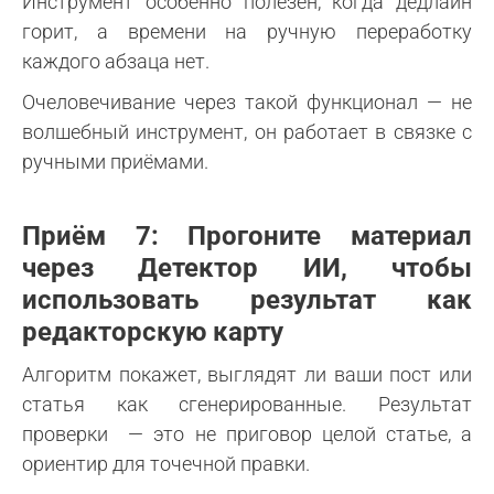
Инструмент особенно полезен, когда дедлайн
горит, а времени на ручную переработку
каждого абзаца нет.
Очеловечивание через такой функционал — не
волшебный инструмент, он работает в связке с
ручными приёмами.
Приём 7: Прогоните материал
через Детектор ИИ, чтобы
использовать результат как
редакторскую карту
Алгоритм покажет, выглядят ли ваши пост или
статья как сгенерированные. Результат
проверки — это не приговор целой статье, а
ориентир для точечной правки.