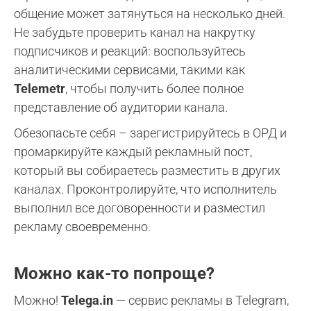
общение может затянуться на несколько дней.
Не забудьте проверить канал на накрутку
подписчиков и реакций: воспользуйтесь
аналитическими сервисами, такими как
Telemetr
, чтобы получить более полное
представление об аудитории канала.
Обезопасьте себя – зарегистрируйтесь в ОРД и
промаркируйте каждый рекламный пост,
который вы собираетесь разместить в других
каналах. Проконтролируйте, что исполнитель
выполнил все договоренности и разместил
рекламу своевременно.
Можно как-то попроще?
Можно!
Telega.in
— сервис рекламы в Telegram,