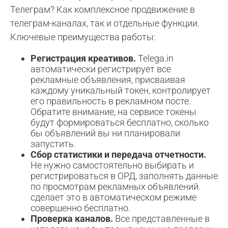
Телеграм? Как комплексное продвижение в
телеграм-каналах, так и отдельные функции.
Ключевые преимущества работы:
Регистрация креативов.
Telega.in
автоматически регистрирует все
рекламные объявления, присваивая
каждому уникальный токен, контролирует
его правильность в рекламном посте.
Обратите внимание, на сервисе токены
будут формироваться бесплатно, сколько
бы объявлений вы ни планировали
запустить.
Сбор статистики и передача отчетности.
Не нужно самостоятельно выбирать и
регистрироваться в ОРД, заполнять данные
по просмотрам рекламных объявлений.
сделает это в автоматическом режиме
совершенно бесплатно.
Проверка каналов.
Все представленные в