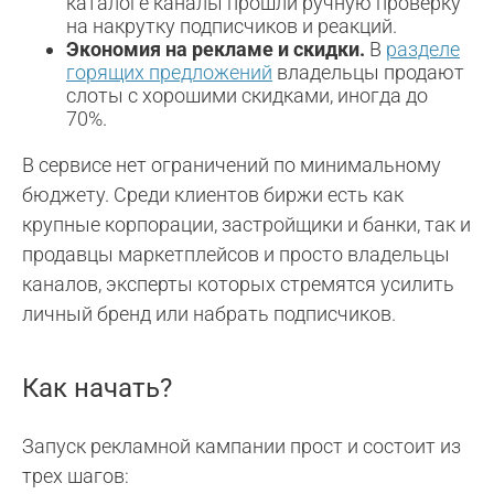
каталоге каналы прошли ручную проверку
на накрутку подписчиков и реакций.
Экономия на рекламе и скидки.
В
разделе
горящих предложений
владельцы продают
слоты с хорошими скидками, иногда до
70%.
В сервисе нет ограничений по минимальному
бюджету. Среди клиентов биржи есть как
крупные корпорации, застройщики и банки, так и
продавцы маркетплейсов и просто владельцы
каналов, эксперты которых стремятся усилить
личный бренд или набрать подписчиков.
Как начать?
Запуск рекламной кампании прост и состоит из
трех шагов: