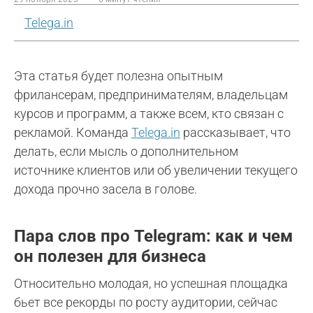
Telega.in
Эта статья будет полезна опытным
фрилансерам, предпринимателям, владельцам
курсов и программ, а также всем, кто связан с
рекламой. Команда
Telega.in
рассказывает, что
делать, если мысль о дополнительном
источнике клиентов или об увеличении текущего
дохода прочно засела в голове.
Пара слов про Telegram: как и чем
он полезен для бизнеса
Относительно молодая, но успешная площадка
бьет все рекорды по росту аудитории, сейчас