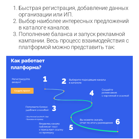
Быстрая регистрация, добавление данных
организации или ИП.
Выбор наиболее интересных предложений
в каталоге каналов.
Пополнение баланса и запуск рекламной
кампании. Весь процесс взаимодействия с
платформой можно представить так: