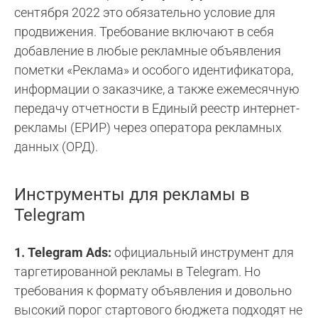
сентября 2022 это обязательно условие для
продвижения. Требование включают в себя
добавление в любые рекламные объявления
пометки «Реклама» и особого идентификатора,
информации о заказчике, а также ежемесячную
передачу отчетности в Единый реестр интернет-
рекламы (ЕРИР) через оператора рекламных
данных (ОРД).
Инструменты для рекламы в
Telegram
1. Telegram Ads:
официальный инструмент для
таргетированной рекламы в Telegram. Но
требования к формату объявления и довольно
высокий порог стартового бюджета подходят не