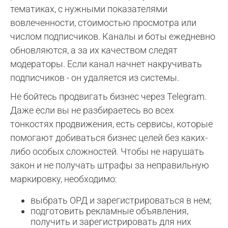
тематиках, с нужными показателями
вовлеченности, стоимостью просмотра или
числом подписчиков. Каналы и боты ежедневно
обновляются, а за их качеством следят
модераторы. Если канал начнет накручивать
подписчиков - он удаляется из системы.
Не бойтесь продвигать бизнес через Telegram.
Даже если вы не разбираетесь во всех
тонкостях продвижения, есть сервисы, которые
помогают добиваться бизнес целей без каких-
либо особых сложностей. Чтобы не нарушать
закон и не получать штрафы за неправильную
маркировку, необходимо:
выбрать ОРД и зарегистрироваться в нем;
подготовить рекламные объявления,
получить и зарегистрировать для них