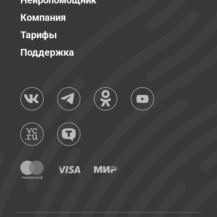
Нейропомощник
Компания
Тарифы
Поддержка