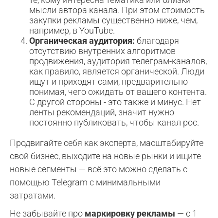
мысли автора канала. При этом стоимость
закупки рекламы существенно ниже, чем,
например, в YouTube.
Органическая аудитория:
благодаря
отсутствию внутренних алгоритмов
продвижения, аудитория телеграм-каналов,
как правило, является органической. Люди
ищут и приходят сами, предварительно
понимая, чего ожидать от вашего контента.
С другой стороны - это также и минус. Нет
ленты рекомендаций, значит нужно
постоянно публиковать, чтобы канал рос.
Продвигайте себя как эксперта, масштабируйте
свой бизнес, выходите на новые рынки и ищите
новые сегменты — всё это можно сделать с
помощью Telegram с минимальными
затратами.
Не забывайте про
маркировку рекламы
— с 1