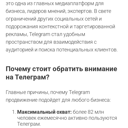
это одна из главных медиаплатформ для
бизнеса, лидеров мнений, экспертов. В свете
ограничений других социальных сетей и
подорожания контекстной и таргетированной
рекламы, Telegram стал удобным
пространством для взаимодействия с
аудиторией и поиска потенциальных клиентов.
Почему стоит обратить внимание
на Телеграм?
Главные причины, почему Telegram
продвижение подойдет для любого бизнеса:
Максимальный охват:
более 82 млн
человек ежемесячно активно пользуются
Телеграм.