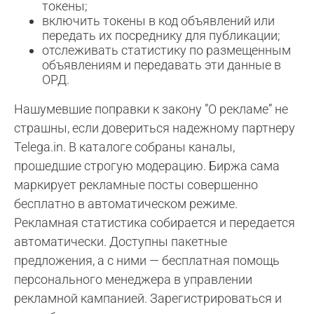
токены;
включить токены в код объявлений или
передать их посреднику для публикации;
отслеживать статистику по размещенным
объявлениям и передавать эти данные в
ОРД.
Нашумевшие поправки к закону ”О рекламе” не
страшны, если довериться надежному партнеру
Telega.in. В каталоге собраны каналы,
прошедшие строгую модерацию. Биржа сама
маркирует рекламные посты совершенно
бесплатно в автоматическом режиме.
Рекламная статистика собирается и передается
автоматически. Доступны пакетные
предложения, а с ними — бесплатная помощь
персонального менеджера в управлении
рекламной кампанией. Зарегистрироваться и