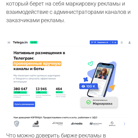
который берет на себя маркировку рекламы и
взаимодействие с администраторами каналов и
заказчиками рекламы.
Что можно доверить бирже рекламы в