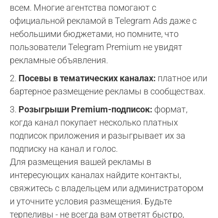
всем. Многие агентства помогают с
официальной рекламой в Telegram Ads даже с
небольшими бюджетами, но помните, что
пользователи Telegram Premium не увидят
рекламные объявления.
2.
Посевы в тематических каналах:
платное или
бартерное размещение рекламы в сообществах.
3.
Розыгрыши Premium-подписок:
формат,
когда канал покупает несколько платных
подписок приложения и разыгрывает их за
подписку на канал и голос.
Для размещения вашей рекламы в
интересующих каналах найдите контакты,
свяжитесь с владельцем или администратором
и уточните условия размещения. Будьте
терпеливы - не всегда вам ответят быстро,