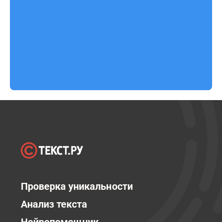
Проверка уникальности
Анализ текста