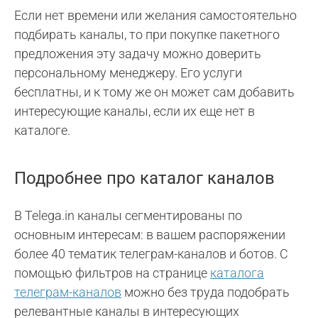
Если нет времени или желания самостоятельно
подбирать каналы, то при покупке пакетного
предложения эту задачу можно доверить
персональному менеджеру. Его услуги
бесплатны, и к тому же он может сам добавить
интересующие каналы, если их еще нет в
каталоге.
Подробнее про каталог каналов
В Telega.in каналы сегментированы по
основным интересам: в вашем распоряжении
более 40 тематик телеграм-каналов и ботов. С
помощью фильтров на странице
каталога
телеграм-каналов
можно без труда подобрать
релевантные каналы в интересующих