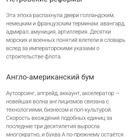
Эта эпоха распахнула двери голландским,
немецким и французским терминам: авангард,
адмирал, амуниция, артиллерия. Десятки
морских и военных понятий влетели в словарь
вслед за императорскими указами о
строительстве флота.
Англо-американский бум
Аутсорсинг, апгрейд, аккаунт, акселератор —
новейшая волна англицизмов связана с
технологиями, бизнесом и поп-культурой.
Скорость вхождения подобных единиц за
последние три десятилетия выросла
многократно, и буква А по-прежнему остаётся