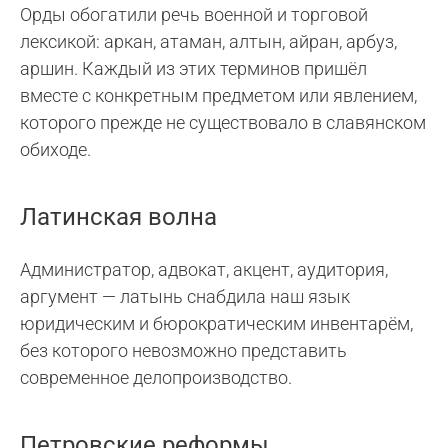
Орды обогатили речь военной и торговой
лексикой: аркан, атаман, алтын, айран, арбуз,
аршин. Каждый из этих терминов пришёл
вместе с конкретным предметом или явлением,
которого прежде не существовало в славянском
обиходе.
Латинская волна
Администратор, адвокат, акцент, аудитория,
аргумент — латынь снабдила наш язык
юридическим и бюрократическим инвентарём,
без которого невозможно представить
современное делопроизводство.
Петровские реформы