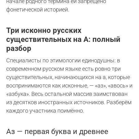
начале родного термина ей запрещено
фонетической историей.
Три исконно русских
существительных на А: полный
разбор
Специалисты по этимологии единодушны: в
современном русском языке есть ровно три
существительных, начинающихся на а, которые
воспринимаются как исконные, — «аз», «авось» и
«азбука». Весь остальной массив заимствован
из десятков иностранных источников. Разберём
каждого участника поимённо.
Аз — первая буква и древнее