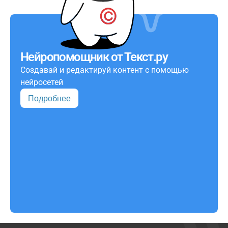
Нейропомощник от Текст.ру
Создавай и редактируй контент с помощью
нейросетей
Подробнее