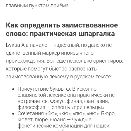
главным пунктом приёма.
Как определить заимствованное
слово: практическая шпаргалка
Буква А в начале — надёжный, но далеко не
единственный маркер иноязычного
происхождения. Вот ещё несколько ориентиров,
которые помогут быстро распознать
заимствованную лексему в русском тексте:
Присутствие буквы ф. В исконно
славянской лексике она практически не
встречается. Фокус, финал, фантазия,
философия — сплошь «пришельцы».
Сочетания «бю», «кю», «пю», «ню». Бюро,
кювет, пюре, нюанс — чуждые
фонетические комбинации для нашей