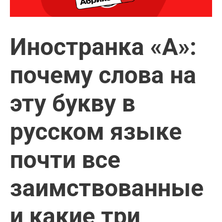
Иностранка «А»:
почему слова на
эту букву в
русском языке
почти все
заимствованные
и какие три