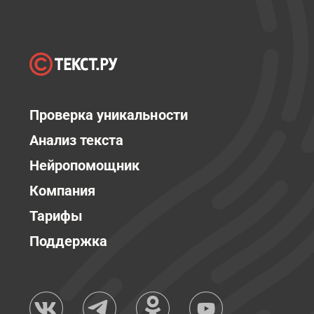
Проверка уникальности
Анализ текста
Нейропомощник
Компания
Тарифы
Поддержка