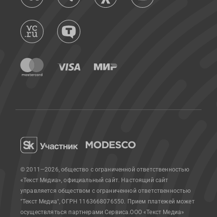
© 2011—2026, общество с ограниченной ответственностью
«Текст Медиа», официальный сайт.
Настоящий сайт
управляется обществом с ограниченной ответственностью
"Текст Медиа", ОГРН 1163668076550. Прием платежей может
осуществляться партнерами Сервиса.
ООО «Текст Медиа»