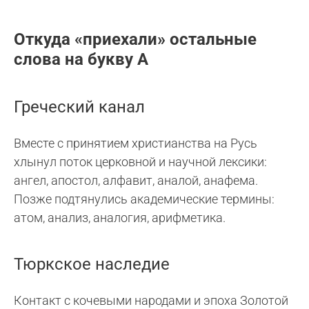
Откуда «приехали» остальные
слова на букву А
Греческий канал
Вместе с принятием христианства на Русь
хлынул поток церковной и научной лексики:
ангел, апостол, алфавит, аналой, анафема.
Позже подтянулись академические термины:
атом, анализ, аналогия, арифметика.
Тюркское наследие
Контакт с кочевыми народами и эпоха Золотой