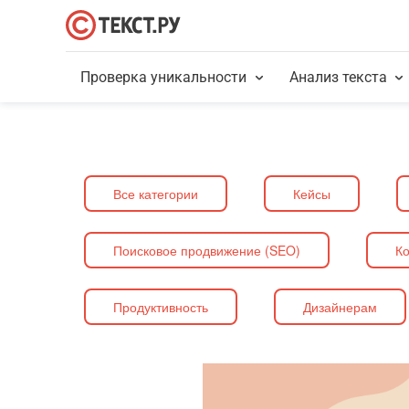
Проверка уникальности
Анализ текста
Все категории
Кейсы
Поисковое продвижение (SEO)
Ко
Продуктивность
Дизайнерам