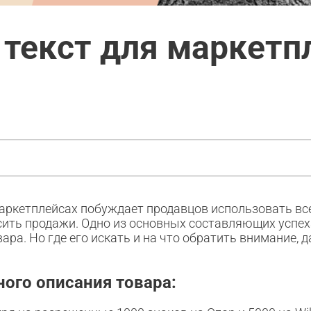
 текст для маркетп
аркетплейсах побуждает продавцов использовать вс
ить продажи. Одно из основных составляющих успех
ара. Но где его искать и на что обратить внимание, 
ого описания товара: