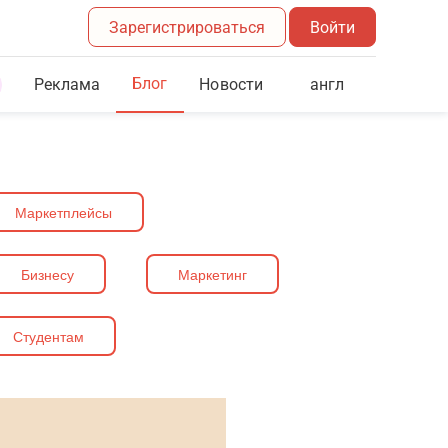
Зарегистрироваться
Войти
Блог
Реклама
англ
Новости
Маркетплейсы
Бизнесу
Маркетинг
Студентам