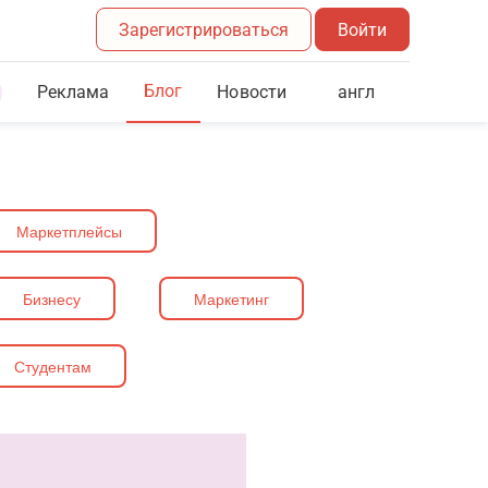
Зарегистрироваться
Войти
Блог
Реклама
англ
Новости
Маркетплейсы
Бизнесу
Маркетинг
Студентам