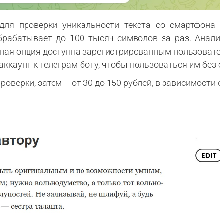
 для проверки уникальности текста со смартфона
брабатывает до 100 тысяч символов за раз. Анали
сная опция доступна зарегистрированным пользовател
аккаунт к телеграм-боту, чтобы пользоваться им без
оверки, затем – от 30 до 150 рублей, в зависимости 