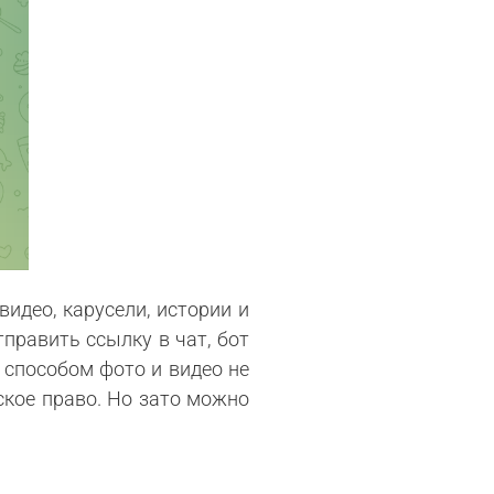
 видео, карусели, истории и
тправить ссылку в чат, бот
 способом фото и видео не
ское право. Но зато можно