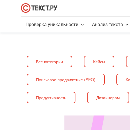
Проверка уникальности
Анализ текста
Все категории
Кейсы
Поисковое продвижение (SEO)
Ко
Продуктивность
Дизайнерам