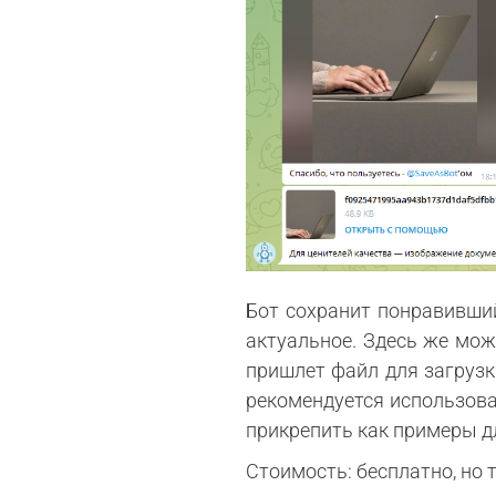
Бот сохранит понравивши
актуальное. Здесь же можн
пришлет файл для загрузк
рекомендуется использова
прикрепить как примеры д
Стоимость: бесплатно, но 