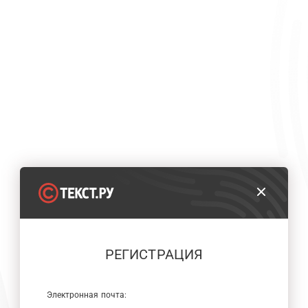
РЕГИСТРАЦИЯ
Электронная почта: