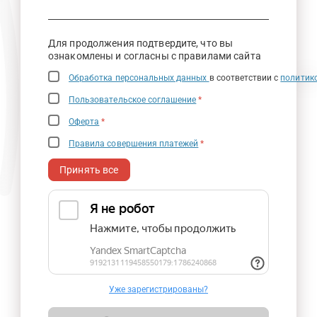
Для продолжения подтвердите, что вы
ознакомлены и согласны с правилами сайта
Обработка персональных данных
в соответствии с
политик
Пользовательское соглашение
*
Оферта
*
Правила совершения платежей
*
Принять все
Уже зарегистрированы?