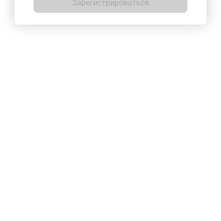
Зарегистрироваться