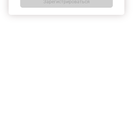
Зарегистрироваться