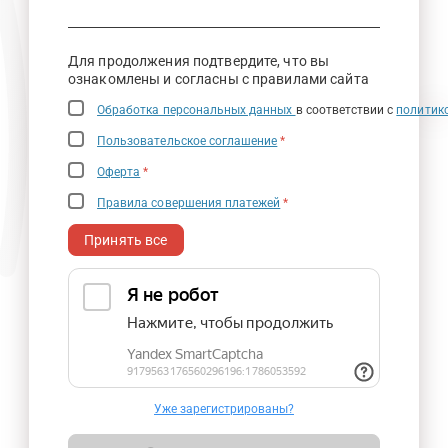
Для продолжения подтвердите, что вы
ознакомлены и согласны с правилами сайта
Обработка персональных данных
в соответствии с
политик
Пользовательское соглашение
*
Оферта
*
Правила совершения платежей
*
Принять все
Уже зарегистрированы?