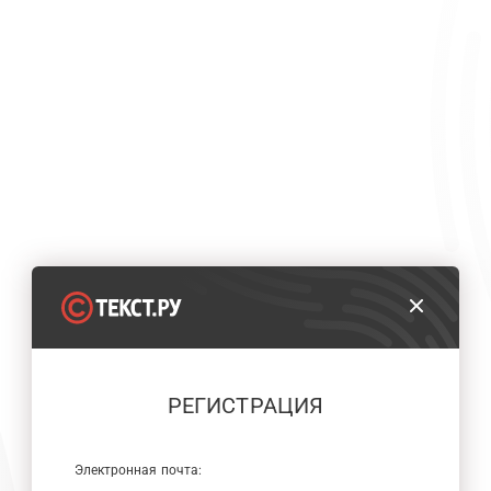
РЕГИСТРАЦИЯ
Электронная почта: