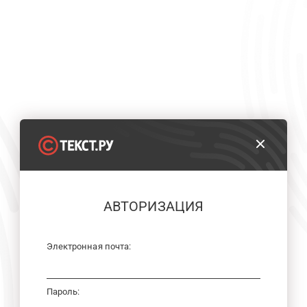
АВТОРИЗАЦИЯ
Электронная почта:
Пароль: