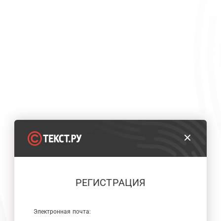
РЕГИСТРАЦИЯ
Электронная почта: