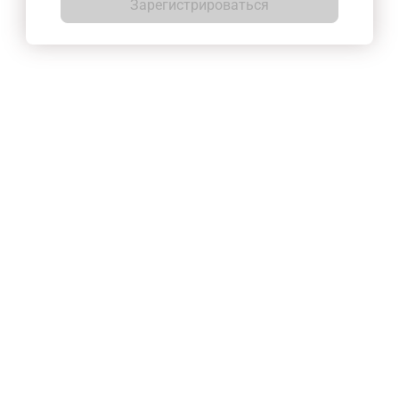
Зарегистрироваться