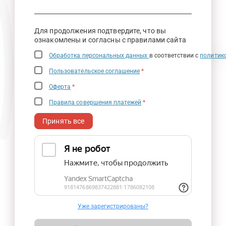
Для продолжения подтвердите, что вы
ознакомлены и согласны с правилами сайта
Обработка персональных данных
в соответствии с
политик
Пользовательское соглашение
*
Оферта
*
Правила совершения платежей
*
Принять все
Уже зарегистрированы?