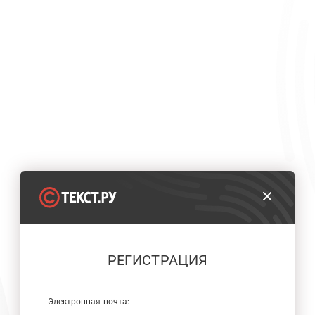
РЕГИСТРАЦИЯ
Электронная почта: