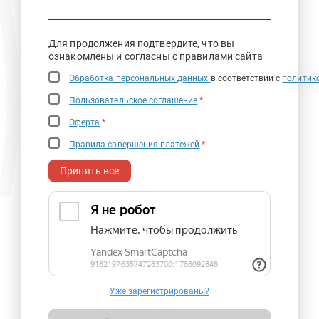
Для продолжения подтвердите, что вы
ознакомлены и согласны с правилами сайта
Обработка персональных данных
в соответствии с
политик
Пользовательское соглашение
*
Оферта
*
Правила совершения платежей
*
Принять все
Уже зарегистрированы?