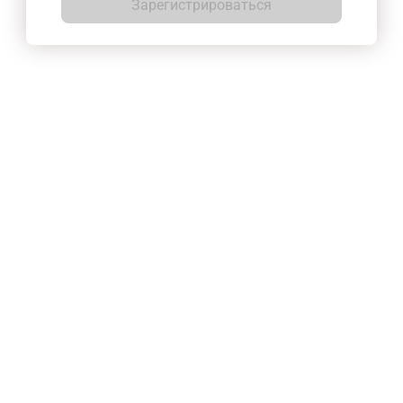
Зарегистрироваться