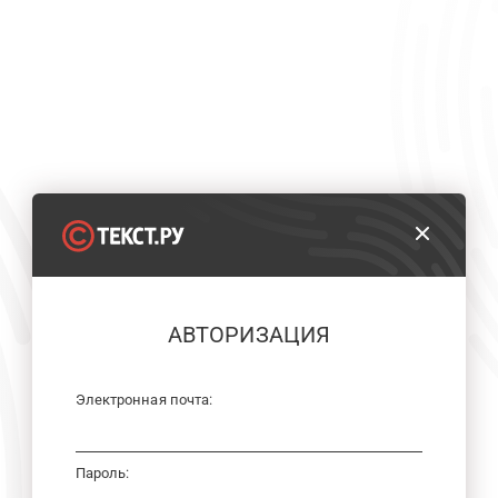
АВТОРИЗАЦИЯ
Электронная почта:
Пароль: