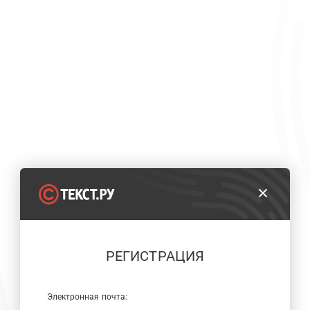
РЕГИСТРАЦИЯ
Электронная почта: