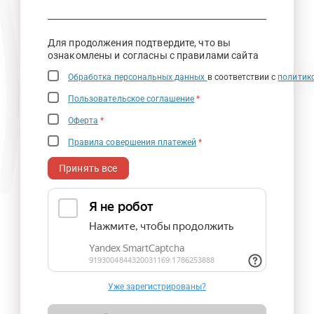
Для продолжения подтвердите, что вы
ознакомлены и согласны с правилами сайта
Обработка персональных данных
в соответствии с
политик
Пользовательское соглашение
*
Оферта
*
Правила совершения платежей
*
Принять все
Уже зарегистрированы?