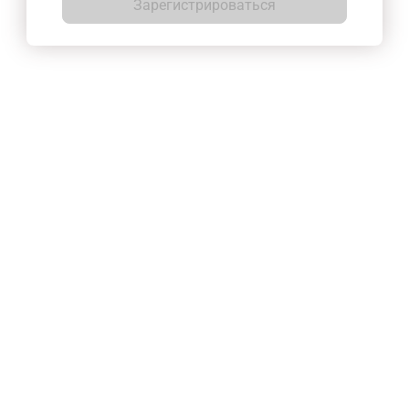
Зарегистрироваться