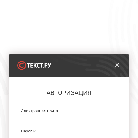
АВТОРИЗАЦИЯ
Электронная почта:
Пароль: