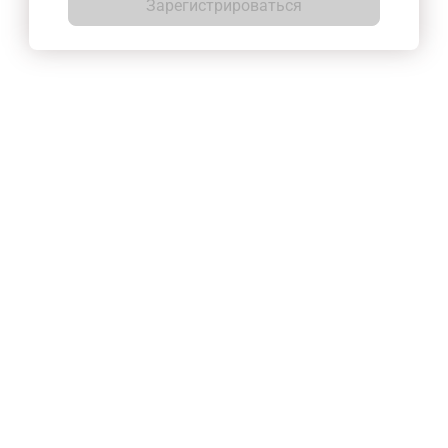
Зарегистрироваться