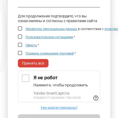
Для продолжения подтвердите, что вы
ознакомлены и согласны с правилами сайта
Обработка персональных данных
в соответствии с
политик
Пользовательское соглашение
*
Оферта
*
Правила совершения платежей
*
Принять все
Уже зарегистрированы?