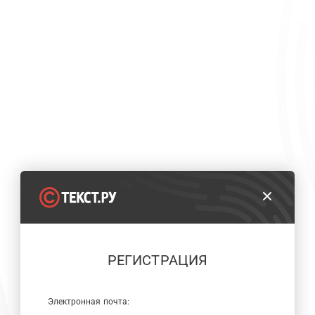
РЕГИСТРАЦИЯ
Электронная почта: