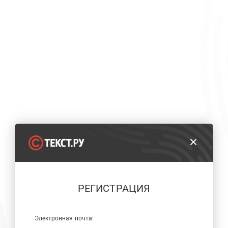
РЕГИСТРАЦИЯ
Электронная почта: