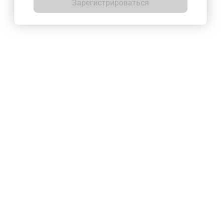
Зарегистрироваться