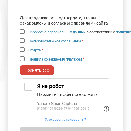
Для продолжения подтвердите, что вы
ознакомлены и согласны с правилами сайта
Обработка персональных данных
в соответствии с
политик
Пользовательское соглашение
*
Оферта
*
Правила совершения платежей
*
Принять все
Уже зарегистрированы?