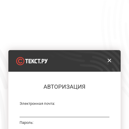
АВТОРИЗАЦИЯ
Электронная почта:
Пароль: