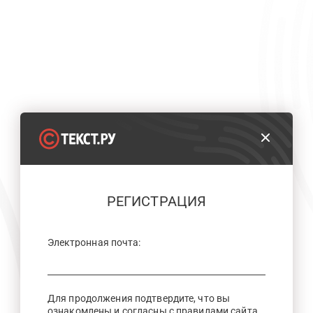
РЕГИСТРАЦИЯ
Электронная почта:
Для продолжения подтвердите, что вы
ознакомлены и согласны с правилами сайта