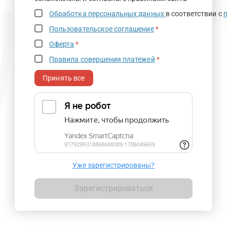
Обработка персональных данных
в соответствии с
Пользовательское соглашение
*
Оферта
*
Правила совершения платежей
*
Принять все
Уже зарегистрированы?
Зарегистрироваться