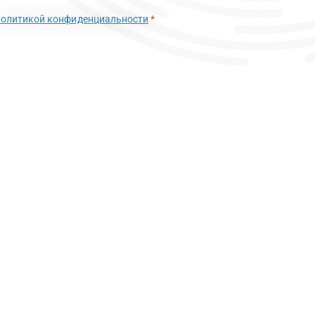
политикой конфиденциальности
*