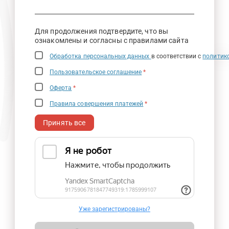
Для продолжения подтвердите, что вы
ознакомлены и согласны с правилами сайта
Обработка персональных данных
в соответствии с
политик
Пользовательское соглашение
*
Оферта
*
Правила совершения платежей
*
Принять все
Уже зарегистрированы?