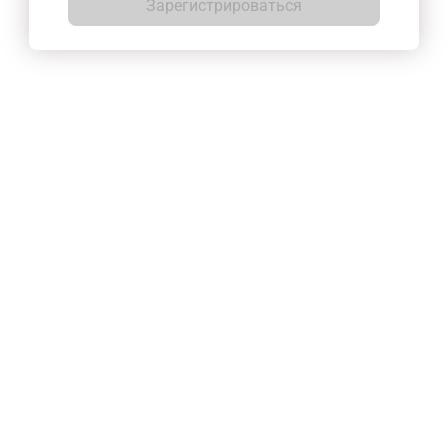
Зарегистрироваться