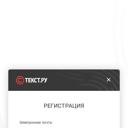
РЕГИСТРАЦИЯ
Электронная почта: